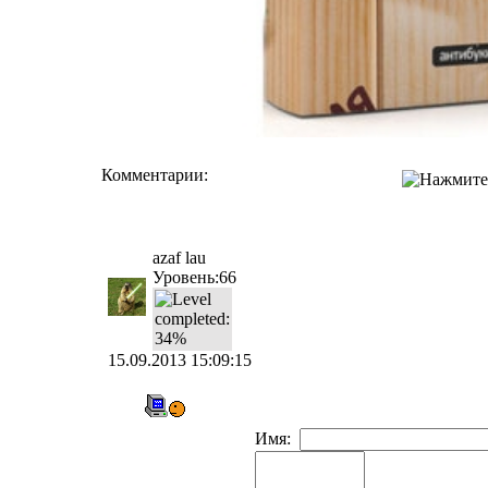
Комментарии:
azaf lau
Уровень:66
15.09.2013 15:09:15
Имя: