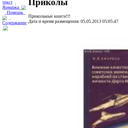
Приколы
текст
Ярмарка
Помощь
Прикольные книги!!!
Дата и время размещения: 05.05.2013 05:05:47
Содержание