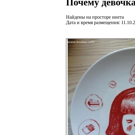
Почему девочка
Найдены на просторе инета
Дата и время размещения: 11.10.2