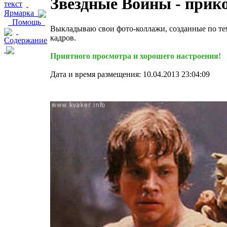
Звездные Войны - прик
текст
Ярмарка
Помощь
Выкладываю свои фото-коллажи, созданные по те
кадров.
Содержание
Приятного просмотра и хорошего настроения!
Дата и время размещения: 10.04.2013 23:04:09