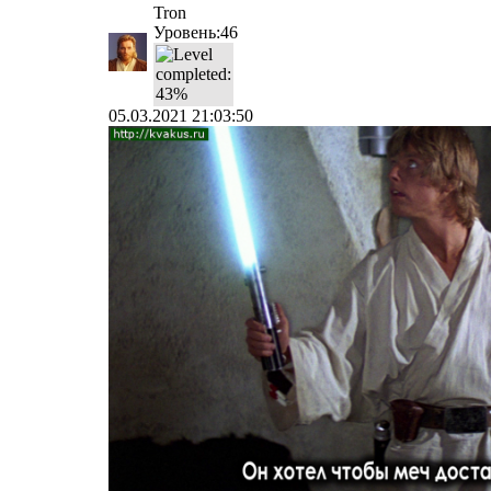
Tron
Уровень:46
05.03.2021 21:03:50