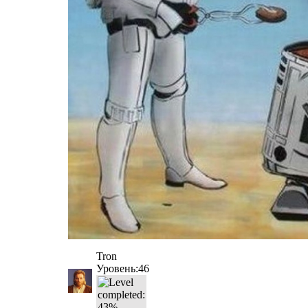
Tron
Уровень:46