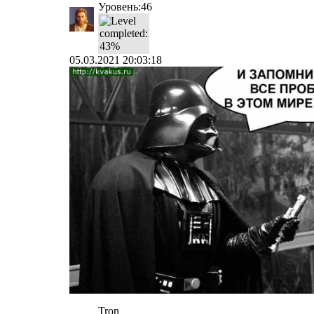
Уровень:46
05.03.2021 20:03:18
Tron