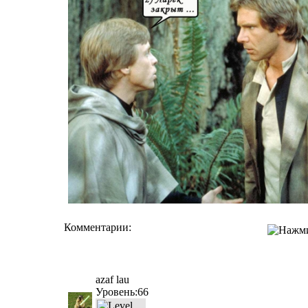
Комментарии:
azaf lau
Уровень:66