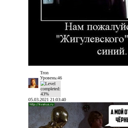
Tron
Уровень:46
05.03.2021 21:03:40