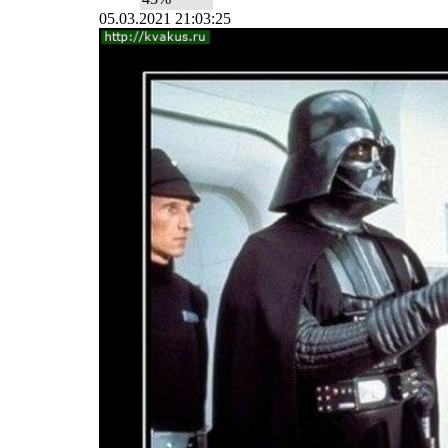
05.03.2021 21:03:25