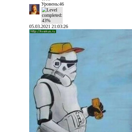
Уровень:46
05.03.2021 21:03:26