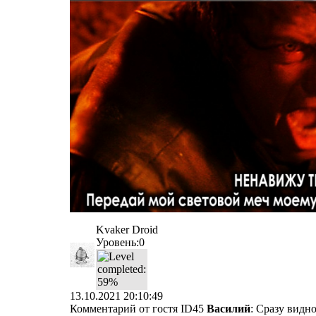
Kvaker Droid
Уровень:0
13.10.2021 20:10:49
Комментарий от гостя
ID45
Василий
: Сразу видн