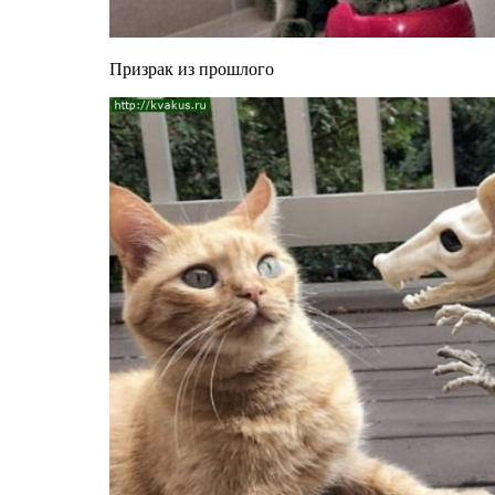
Призрак из прошлого