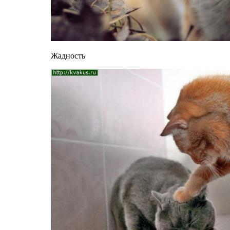
Жадность