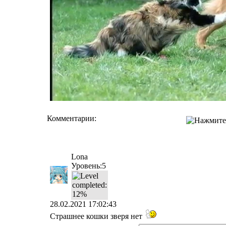
Комментарии:
Lona
Уровень:5
28.02.2021 17:02:43
Страшнее кошки зверя нет