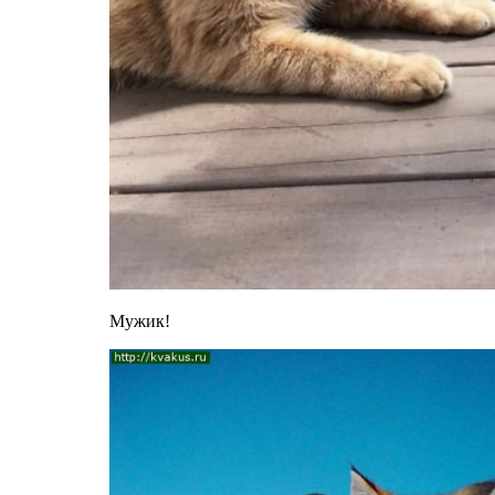
Мужик!