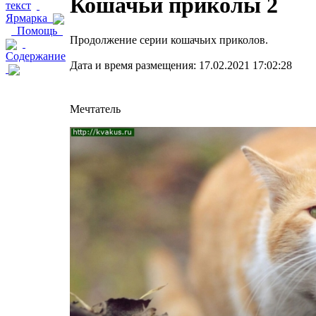
Кошачьи приколы 2
текст
Ярмарка
Помощь
Продолжение серии кошачьих приколов.
Содержание
Дата и время размещения: 17.02.2021 17:02:28
Мечтатель