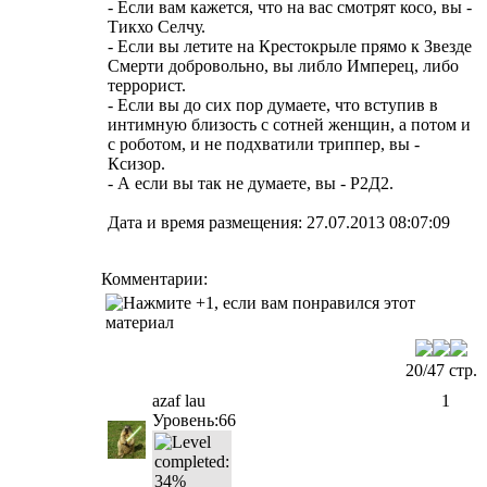
- Если вам кажется, что на вас смотрят косо, вы -
Тикхо Селчу.
- Если вы летите на Крестокрыле прямо к Звезде
Смерти добровольно, вы либло Имперец, либо
террорист.
- Если вы до сих пор думаете, что вступив в
интимную близость с сотней женщин, а потом и
с роботом, и не подхватили триппер, вы -
Ксизор.
- А если вы так не думаете, вы - Р2Д2.
Дата и время размещения: 27.07.2013 08:07:09
Комментарии:
20/47 стр.
azaf lau
1
Уровень:66