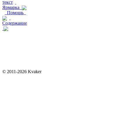
текст
Ярмарка
Помощь
Содержание
© 2011-2026 Kvaker