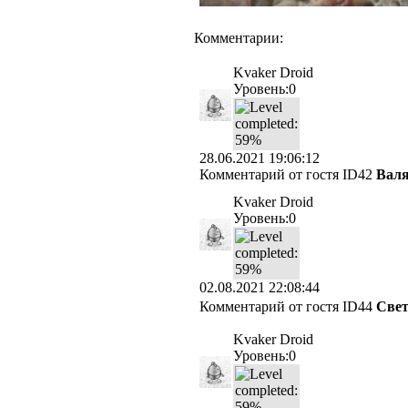
Комментарии:
Kvaker Droid
Уровень:0
28.06.2021 19:06:12
Комментарий от гостя
ID42
Вал
Kvaker Droid
Уровень:0
02.08.2021 22:08:44
Комментарий от гостя
ID44
Све
Kvaker Droid
Уровень:0