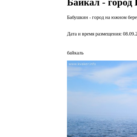
Байкал - город 
Бабушкин - город на южном бере
Дата и время размещения: 08.09.
байкаль