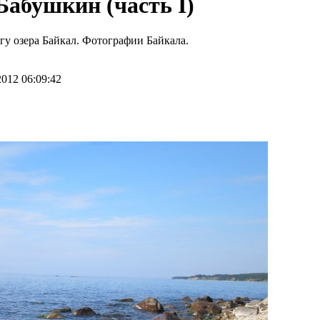
Бабушкин (часть I)
гу озера Байкал. Фотографии Байкала.
2012 06:09:42