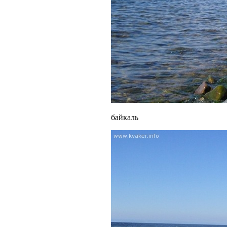
байкаль