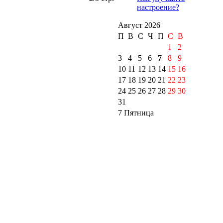
настроение?
Август 2026
П
В
С
Ч
П
С
B
1
2
3
4
5
6
7
8
9
10
11
12
13
14
15
16
17
18
19
20
21
22
23
24
25
26
27
28
29
30
31
7 Пятница