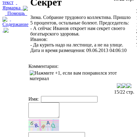
Секрет
текст
Ярмарка
Помощь
Зима. Собрание трудового коллектива. Пришло
5 процентов, остальные болеют. Председатель:
Содержание
- А сейчас Иванов откроет нам секрет своего
богатырского здоровья.
Иванов:
- Да курить надо на лестнице, а не на улице.
Дата и время размещения: 09.06.2013 04:06:10
Комментарии:
15/22 стр.
Имя: