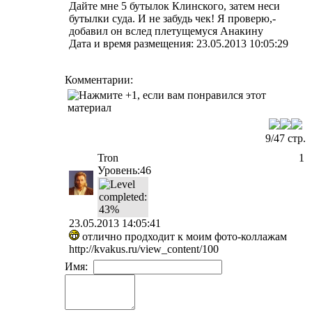
Дайте мне 5 бутылок Клинского, затем неси
бутылки суда. И не забудь чек! Я проверю,-
добавил он вслед плетущемуся Анакину
Дата и время размещения: 23.05.2013 10:05:29
Комментарии:
9/47 стр.
Tron
1
Уровень:46
23.05.2013 14:05:41
отлично продходит к моим фото-коллажам
http://kvakus.ru/view_content/100
Имя: